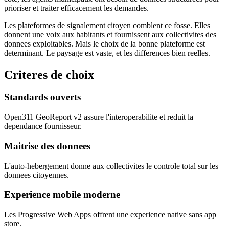
prioriser et traiter efficacement les demandes.
Les plateformes de signalement citoyen comblent ce fosse. Elles
donnent une voix aux habitants et fournissent aux collectivites des
donnees exploitables. Mais le choix de la bonne plateforme est
determinant. Le paysage est vaste, et les differences bien reelles.
Criteres de choix
Standards ouverts
Open311 GeoReport v2 assure l'interoperabilite et reduit la
dependance fournisseur.
Maitrise des donnees
L'auto-hebergement donne aux collectivites le controle total sur les
donnees citoyennes.
Experience mobile moderne
Les Progressive Web Apps offrent une experience native sans app
store.