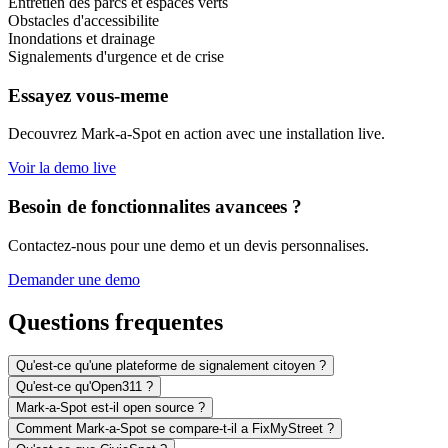
Entretien des parcs et espaces verts
Obstacles d'accessibilite
Inondations et drainage
Signalements d'urgence et de crise
Essayez vous-meme
Decouvrez Mark-a-Spot en action avec une installation live.
Voir la demo live
Besoin de fonctionnalites avancees ?
Contactez-nous pour une demo et un devis personnalises.
Demander une demo
Questions frequentes
Qu'est-ce qu'une plateforme de signalement citoyen ?
Qu'est-ce qu'Open311 ?
Mark-a-Spot est-il open source ?
Comment Mark-a-Spot se compare-t-il a FixMyStreet ?